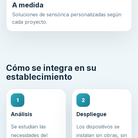
A medida
Soluciones de sensórica personalizadas según
cada proyecto.
Cómo se integra en su
establecimiento
1
2
Análisis
Despliegue
Se estudian las
Los dispositivos se
necesidades del
instalan sin obras, sin