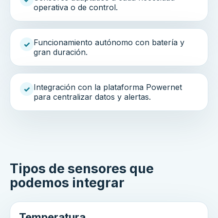
operativa o de control.
Funcionamiento autónomo con batería y
✓
gran duración.
Integración con la plataforma Powernet
✓
para centralizar datos y alertas.
Tipos de sensores que
podemos integrar
Temperatura