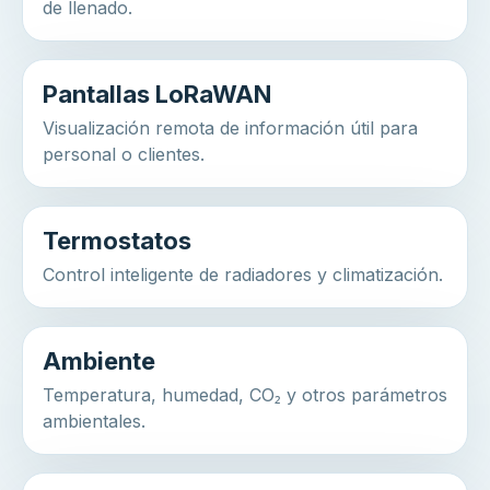
de llenado.
Pantallas LoRaWAN
Visualización remota de información útil para
personal o clientes.
Termostatos
Control inteligente de radiadores y climatización.
Ambiente
Temperatura, humedad, CO₂ y otros parámetros
ambientales.