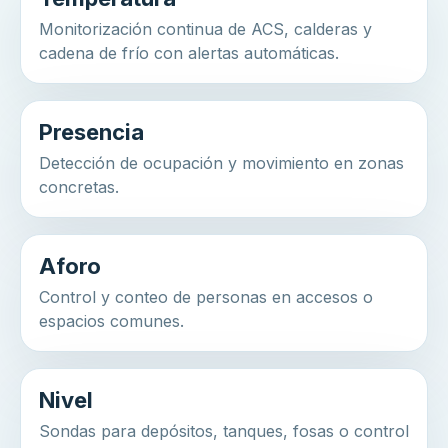
Monitorización continua de ACS, calderas y
cadena de frío con alertas automáticas.
Presencia
Detección de ocupación y movimiento en zonas
concretas.
Aforo
Control y conteo de personas en accesos o
espacios comunes.
Nivel
Sondas para depósitos, tanques, fosas o control