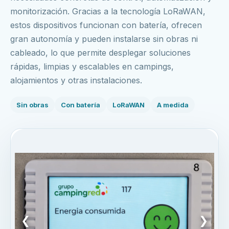
monitorización. Gracias a la tecnología LoRaWAN,
estos dispositivos funcionan con batería, ofrecen
gran autonomía y pueden instalarse sin obras ni
cableado, lo que permite desplegar soluciones
rápidas, limpias y escalables en campings,
alojamientos y otras instalaciones.
Sin obras
Con batería
LoRaWAN
A medida
❮
❯