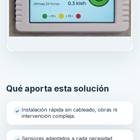
Qué aporta esta solución
Instalación rápida sin cableado, obras ni
✓
intervención compleja.
Sensores adaptados a cada necesidad
✓