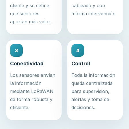
cliente y se define
cableado y con
qué sensores
mínima intervención.
aportan más valor.
3
4
Conectividad
Control
Los sensores envían
Toda la información
la información
queda centralizada
mediante LoRaWAN
para supervisión,
de forma robusta y
alertas y toma de
eficiente.
decisiones.