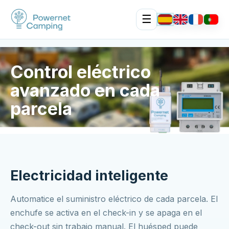
☰
Control eléctrico
avanzado en cada
parcela
Electricidad inteligente
Automatice el suministro eléctrico de cada parcela. El
enchufe se activa en el check-in y se apaga en el
check-out sin trabajo manual. El huésped puede