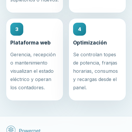
3
4
Plataforma web
Optimización
Gerencia, recepción
Se controlan topes
o mantenimiento
de potencia, franjas
visualizan el estado
horarias, consumos
eléctrico y operan
y recargas desde el
los contadores.
panel.