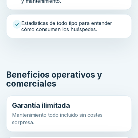
y mantenimiento.
Estadísticas de todo tipo para entender
✓
cómo consumen los huéspedes.
Beneficios operativos y
comerciales
Garantía ilimitada
Mantenimiento todo incluido sin costes
sorpresa.