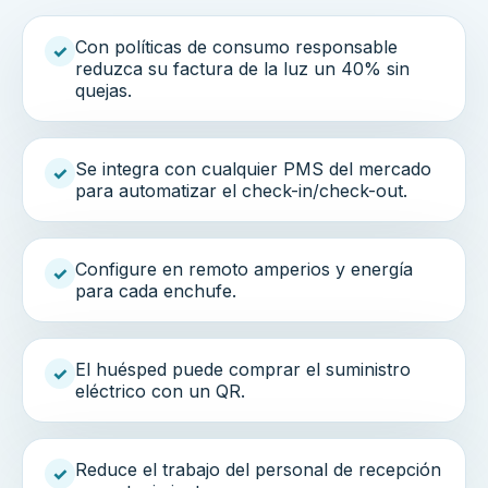
Con políticas de consumo responsable
✓
reduzca su factura de la luz un 40% sin
quejas.
Se integra con cualquier PMS del mercado
✓
para automatizar el check-in/check-out.
Configure en remoto amperios y energía
✓
para cada enchufe.
El huésped puede comprar el suministro
✓
eléctrico con un QR.
Reduce el trabajo del personal de recepción
✓