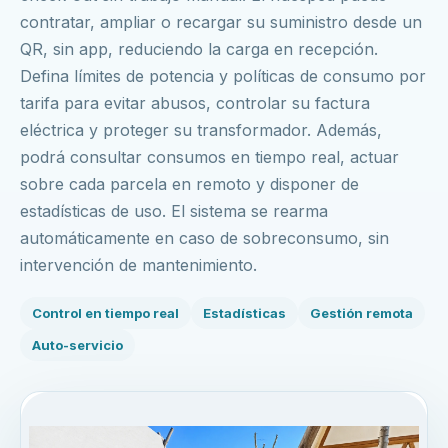
contratar, ampliar o recargar su suministro desde un
QR, sin app, reduciendo la carga en recepción.
Defina límites de potencia y políticas de consumo por
tarifa para evitar abusos, controlar su factura
eléctrica y proteger su transformador. Además,
podrá consultar consumos en tiempo real, actuar
sobre cada parcela en remoto y disponer de
estadísticas de uso. El sistema se rearma
automáticamente en caso de sobreconsumo, sin
intervención de mantenimiento.
Control en tiempo real
Estadísticas
Gestión remota
Auto-servicio