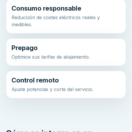
Consumo responsable
Reducción de costes eléctricos reales y
medibles.
Prepago
Optimice sus tarifas de alojamiento.
Control remoto
Ajuste potencias y corte del servicio.